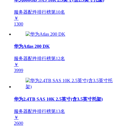
服务器配件排行榜第
10
名
￥
1300
华为Atlas 200 DK
服务器配件排行榜第
12
名
￥
3999
华为2.4TB SAS 10K 2.5英寸(含3.5英寸托架)
服务器配件排行榜第
13
名
￥
2600