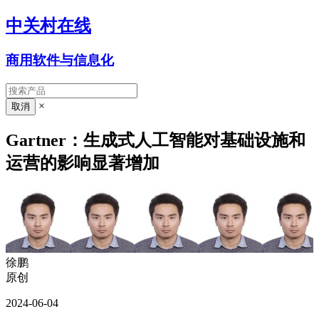
中关村在线
商用软件与信息化
×
Gartner：生成式人工智能对基础设施和
运营的影响显著增加
徐鹏
原创
2024-06-04