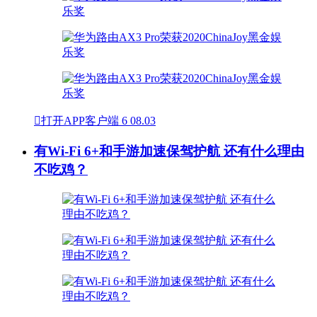

打开APP客户端
6
08.03
有Wi-Fi 6+和手游加速保驾护航 还有什么理由
不吃鸡？