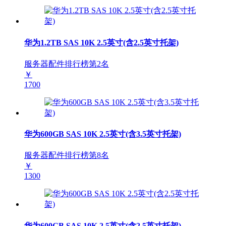
华为1.2TB SAS 10K 2.5英寸(含2.5英寸托架)
服务器配件排行榜第
2
名
￥
1700
华为600GB SAS 10K 2.5英寸(含3.5英寸托架)
服务器配件排行榜第
8
名
￥
1300
华为600GB SAS 10K 2.5英寸(含2.5英寸托架)