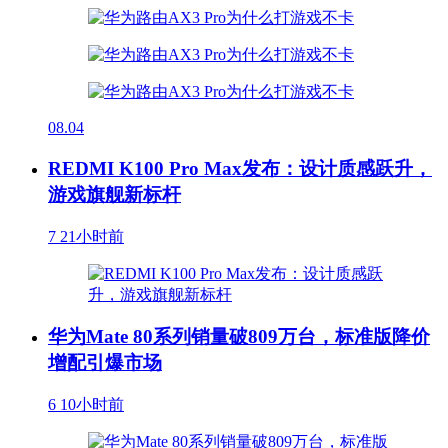
08.04
REDMI K100 Pro Max发布：设计质感跃升，
游戏旗舰新标杆
7
21小时前
华为Mate 80系列销量破809万台，标准版降价
增配引爆市场
6
10小时前