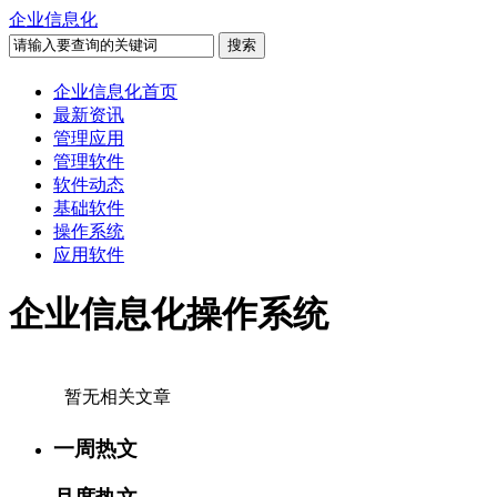
企业信息化
企业信息化首页
最新资讯
管理应用
管理软件
软件动态
基础软件
操作系统
应用软件
企业信息化操作系统
暂无相关文章
一周热文